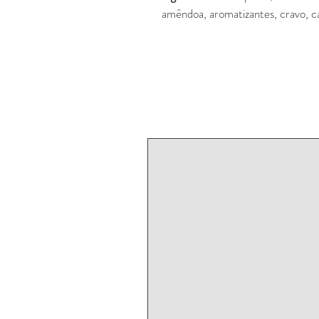
amêndoa, aromatizantes, cravo, 