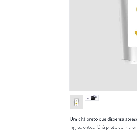
Um chá preto que dispensa aprese
Ingredientes:
Chá preto com aroma