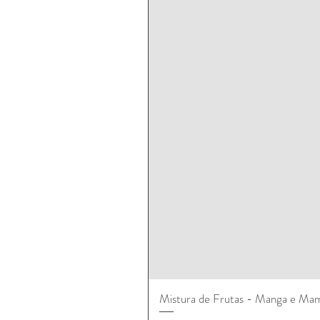
Mistura de Frutas - Manga e Ma