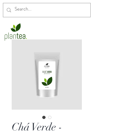
Chá Verde -