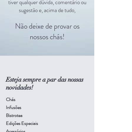
tiver qualquer dúvida, comentário ou
sugestão e, acima de tudo,
Não deixe de provar os
nossos chás!
Esteja sempre a par das nossas
novidades!
Chás
Infusões
Bistrotea
Edições Especiais
Acessórios