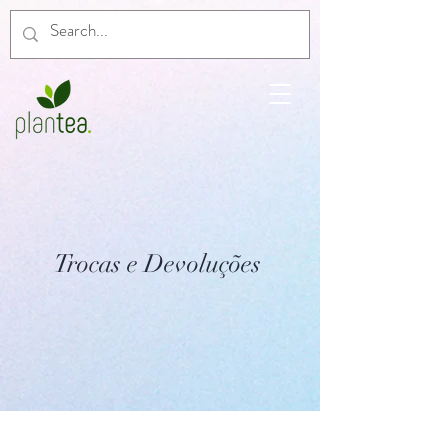
Trocas e Devoluções