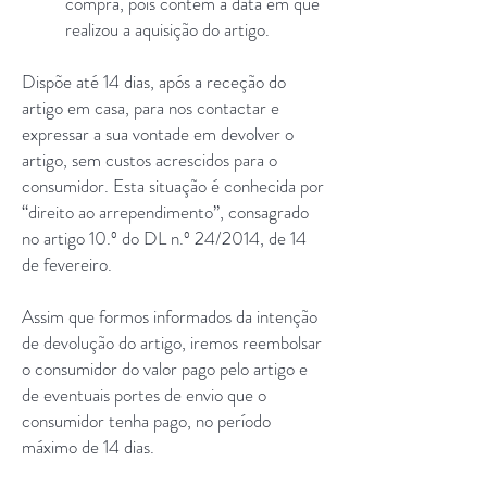
compra, pois contêm a data em que
realizou a aquisição do artigo.
Dispõe até 14 dias, após a receção do
artigo em casa, para nos contactar e
expressar a sua vontade em devolver o
artigo, sem custos acrescidos para o
consumidor. Esta situação é conhecida por
“direito ao arrependimento”, consagrado
no artigo 10.º do DL n.º 24/2014, de 14
de fevereiro.
Assim que formos informados da intenção
de devolução do artigo, iremos reembolsar
o consumidor do valor pago pelo artigo e
de eventuais portes de envio que o
consumidor tenha pago, no período
máximo de 14 dias.