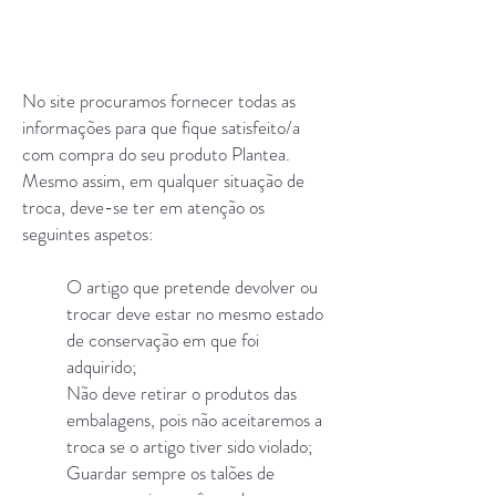
No site procuramos fornecer todas as
informações para que fique satisfeito/a
com compra do seu produto Plantea.
Mesmo assim, em qualquer situação de
troca, deve-se ter em atenção os
seguintes aspetos:
O artigo que pretende devolver ou
trocar deve estar no mesmo estado
de conservação em que foi
adquirido;
Não deve retirar o produtos das
embalagens, pois não aceitaremos a
troca se o artigo tiver sido violado;
Guardar sempre os talões de