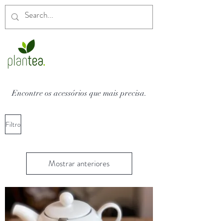
Encontre os acessórios que mais precisa.
Filtro
Mostrar anteriores