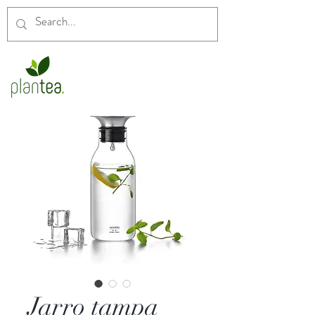
Jarro tampa